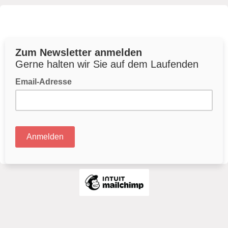
Zum Newsletter anmelden
Gerne halten wir Sie auf dem Laufenden
Email-Adresse